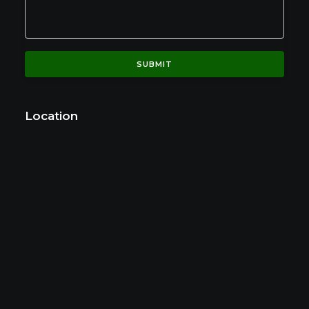
Location