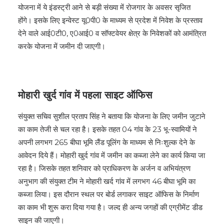
योजना में ये इंडस्ट्री आने से बड़ी संख्या में रोजगार के अवसर सृजित
होंगे। इसके लिए इन्वेस्ट यू0पी0 के माध्यम से प्रदेश में निवेश के प्रस्ताव
देने वाले आई0टी0, ए0आई0 व सॉफ्टवेयर क्षेत्र के निवेशकों को आमंत्रित
करके योजना में जमीन दी जाएगी।
मोहारी खुर्द गांव में पहला साइट ऑफिस
संयुक्त सचिव सुशील प्रताप सिंह ने बताया कि योजना के लिए जमीन जुटाने
का काम तेजी से चल रहा है। इसके तहत 04 गांव के 23 भू-स्वामियों ने
अपनी लगभग 265 बीघा भूमि लैंड पूलिंग के माध्यम से निःशुल्क देने के
आवेदन दिये हैं। मोहारी खुर्द गांव में जमीन का कब्जा लेने का कार्य किया जा
रहा है। जिसके तहत शनिवार को प्राधिकरण के अर्जन व अभियंत्रण
अनुभाग की संयुक्त टीम ने मोहारी खर्द गांव में लगभग 46 बीघा भूमि का
कब्जा लिया। इस दौरान स्थल पर बोर्ड लगाकर साइट ऑफिस के निर्माण
का काम भी शुरू करा दिया गया है। जल्द ही अन्य जगहों की एग्रीमेंट डीड
साइन की जाएगी।