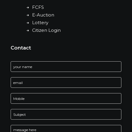
FCFS
E-Auction
Lottery
Citizen Login
Contact