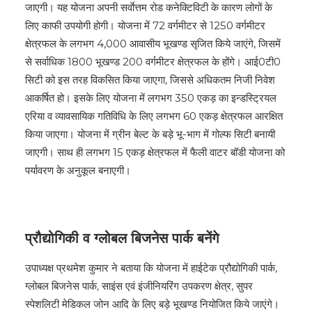
जाएगी। यह योजना अपनी सर्वाेत्तम रोड कनेक्टिविटी के कारण लोगों के
लिए काफी उपयोगी होगी। योजना में 72 वर्गमीटर से 1250 वर्गमीटर
क्षेत्रफल के लगभग 4,000 आवासीय भूखण्ड सृजित किये जाएंगे, जिसमें
से सर्वाधिक 1800 भूखण्ड 200 वर्गमीटर क्षेत्रफल के होंगे। आई0टी0
सिटी को इस तरह विकसित किया जाएगा, जिससे अधिकतम निजी निवेश
आकर्षित हो। इसके लिए योजना में लगभग 350 एकड़ का इन्डस्ट्रियल
एरिया व व्यावसायिक गतिविधि के लिए लगभग 60 एकड़ क्षेत्रफल आरक्षित
किया जाएगा। योजना में ग्रीन बेल्ट के बड़े भू-भाग में गोल्फ सिटी बनायी
जाएगी। साथ ही लगभग 15 एकड़ क्षेत्रफल में फैली वाटर बॉडी योजना को
पर्यावरण के अनुकूल बनाएगी।
प्रौद्योगिकी व ग्लोबल बिजनेस पार्क बनेंगे
उपाध्यक्ष प्रथमेश कुमार ने बताया कि योजना में हाईटेक प्रौद्योगिकी पार्क,
ग्लोबल बिजनेस पार्क, साइंस एवं इंजीनियरिंग उपकरण क्षेत्र, सुपर
स्पेशलिटी मेडिकल जोन आदि के लिए बड़े भूखण्ड नियोजित किये जाएंगे।