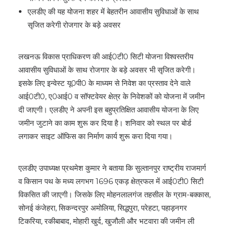
एलडीए की यह योजना शहर में बेहतरीन आवासीय सुविधाओं के साथ
सृजित करेगी रोजगार के बड़े अवसर
लखनऊ विकास प्राधिकरण की आई0टी0 सिटी योजना विश्वस्तरीय
आवासीय सुविधाओं के साथ रोजगार के बड़े अवसर भी सृजित करेगी।
इसके लिए इन्वेस्ट यू0पी0 के माध्यम से निवेश का प्रस्ताव देने वाले
आई0टी0, ए0आई0 व सॉफ्टवेयर क्षेत्र के निवेशकों को योजना में जमीन
दी जाएगी। एलडीए ने अपनी इस बहुप्रतिक्षित आवासीय योजना के लिए
जमीन जुटाने का काम शुरू कर दिया है। शनिवार को स्थल पर बोर्ड
लगाकर साइट ऑफिस का निर्माण कार्य शुरू करा दिया गया।
एलडीए उपाध्यक्ष प्रथमेश कुमार ने बताया कि सुल्तानपुर राष्ट्रीय राजमार्ग
व किसान पथ के मध्य लगभग 1696 एकड़ क्षेत्रफल में आई0टी0 सिटी
विकसित की जाएगी। जिसके लिए मोहनलालगंज तहसील के ग्राम-बक्कास,
सोनई कंजेहरा, सिकन्दरपुर अमोलिया, सिद्धपुरा, परेहटा, पहाड़नगर
टिकरिया, रकीबाबाद, मोहारी खुर्द, खुजौली और भटवारा की जमीन ली