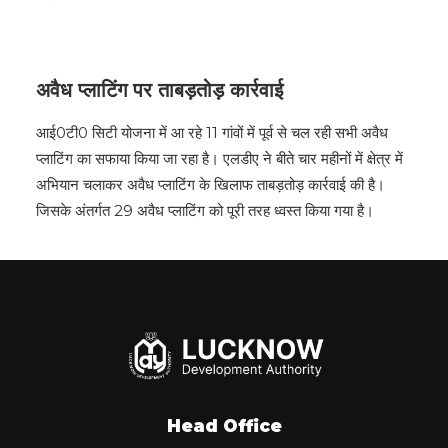
अवैध प्लाटिंग पर ताबड़तोड़ कार्रवाई
आई0टी0 सिटी योजना में आ रहे 11 गांवों में पूर्व से चल रही सभी अवैध
प्लाटिंग का सफाया किया जा रहा है। एलडीए ने बीते चार महीनों में क्षेत्र में
अभियान चलाकर अवैध प्लाटिंग के खिलाफ ताबड़तोड़ कार्रवाई की है।
जिसके अंतर्गत 29 अवैध प्लाटिंग को पूरी तरह ध्वस्त किया गया है।
Head Office