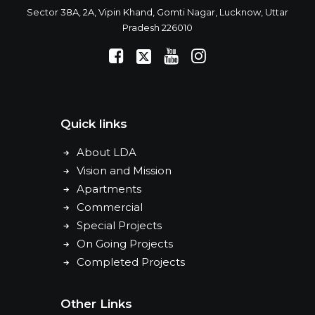
Sector 38A, 2A, Vipin Khand, Gomti Nagar, Lucknow, Uttar
Pradesh 226010
Quick links
About LDA
Vision and Mission
Apartments
Commercial
Special Projects
On Going Projects
Completed Projects
Other Links