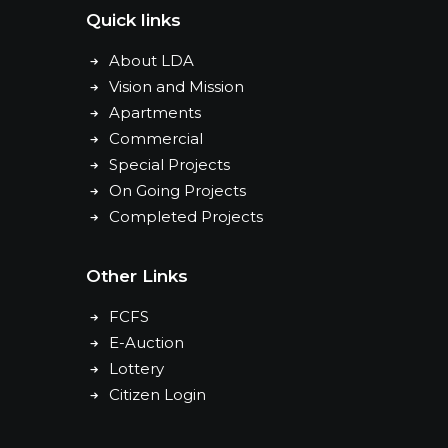
Quick links
About LDA
Vision and Mission
Apartments
Commercial
Special Projects
On Going Projects
Completed Projects
Other Links
FCFS
E-Auction
Lottery
Citizen Login