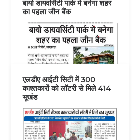
बायो डायवर्सिटी पार्क में बनेगा शहर
का पहला जीन बैंक
एलडीए आईटी सिटी में 300
काश्तकारों को लॉटरी से मिले 414
भूखंड