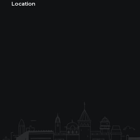
Location