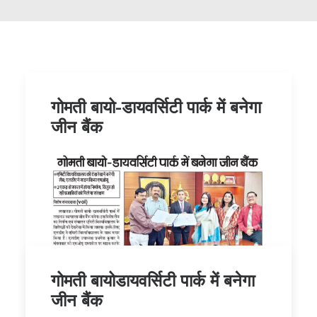
गोमती बायो-डायवर्सिटी पार्क में बनेगा
जीन बैंक
गोमती बायोडायवर्सिटी पार्क में बनेगा
जीन बैंक