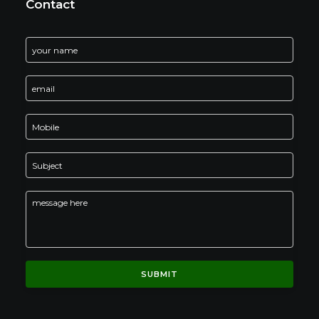
Contact